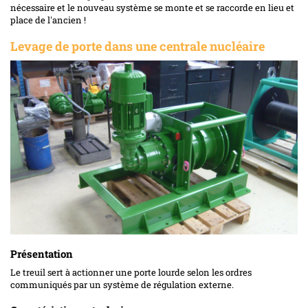
nécessaire et le nouveau système se monte et se raccorde en lieu et
place de l'ancien !
Levage de porte dans une centrale nucléaire
Présentation
Le treuil sert à actionner une porte lourde selon les ordres
communiqués par un système de régulation externe.