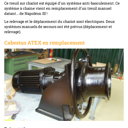
Ce treuil sur chariot est équipé d'un système anti-basculement. Ce
système à chaine vient en remplacement d'un treuil manuel
datant... de Napoléon III !
Le relevage et le déplacement du chariot sont électriques. Deux
systèmes manuels de secours ont été prévus (déplacement et
relevage).
Cabestan ATEX en remplacement