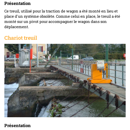
Présentation
Ce treuil, utilisé pour la traction de wagon a été monté en lieu et
place d'un système obsolète. Comme celui en place, le treuil a été
monté sur un pivot pour accompagner le wagon dans son
déplacement.
Chariot treuil
Présentation