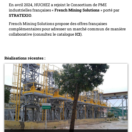
En avril 2024, HUCHEZ a rejoint le Consortium de PME
industrielles françaises «
French Mining Solutions
» porté par
STRATEXIO
.
French Mining Solutions propose des offres françaises
complémentaires pour adresser un marché commun de manière
collaborative (consultez le catalogue
ICI
).
Réalisations récentes :