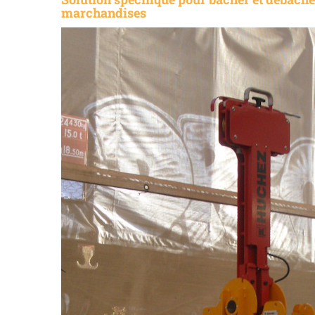
marchandises