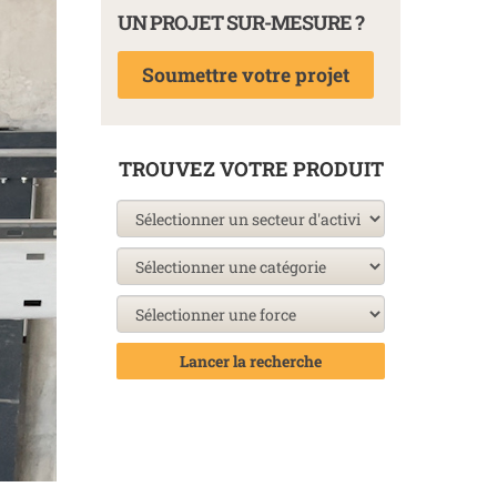
UN PROJET SUR-MESURE ?
Soumettre votre projet
TROUVEZ VOTRE PRODUIT
Lancer la recherche