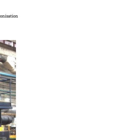
ronisation