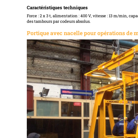
Caractéristiques techniques
Force : 2 x 3 t, alimentation : 400 V, vitesse : 13 m/min, 
des tambours par codeurs absolus.
Portique avec nacelle pour opérations de m