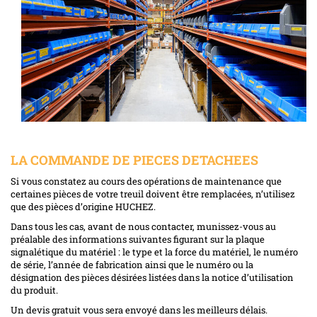
LA COMMANDE DE PIECES DETACHEES
Si vous constatez au cours des opérations de maintenance que
certaines pièces de votre treuil doivent être remplacées, n’utilisez
que des pièces d’origine HUCHEZ.
Dans tous les cas, avant de nous contacter, munissez-vous au
préalable des informations suivantes figurant sur la plaque
signalétique du matériel : le type et la force du matériel, le numéro
de série, l’année de fabrication ainsi que le numéro ou la
désignation des pièces désirées listées dans la notice d’utilisation
du produit.
Un devis gratuit vous sera envoyé dans les meilleurs délais.