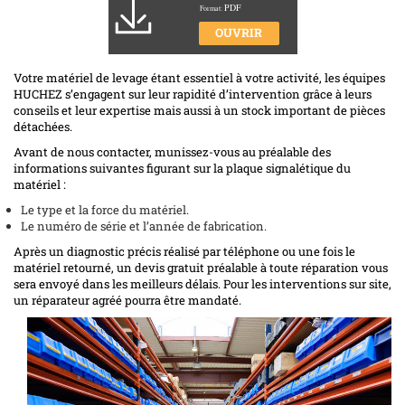
PDF
Format:
OUVRIR
Votre matériel de levage étant essentiel à votre activité, les équipes
HUCHEZ s’engagent sur leur rapidité d’intervention grâce à leurs
conseils et leur expertise mais aussi à un stock important de pièces
détachées.
Avant de nous contacter, munissez-vous au préalable des
informations suivantes figurant sur la plaque signalétique du
matériel :
Le type et la force du matériel.
Le numéro de série et l’année de fabrication.
Après un diagnostic précis réalisé par téléphone ou une fois le
matériel retourné, un devis gratuit préalable à toute réparation vous
sera envoyé dans les meilleurs délais. Pour les interventions sur site,
un réparateur agréé pourra être mandaté.