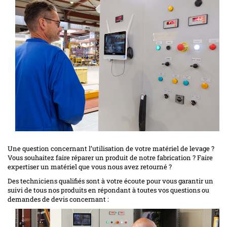
Une question concernant l’utilisation de votre matériel de levage ?
Vous souhaitez faire réparer un produit de notre fabrication ? Faire
expertiser un matériel que vous nous avez retourné ?
Des techniciens qualifiés sont à votre écoute pour vous garantir un
suivi de tous nos produits en répondant à toutes vos questions ou
demandes de devis concernant :