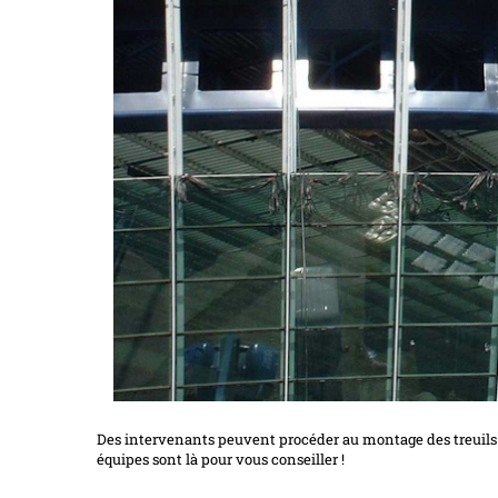
Des intervenants peuvent procéder au montage des treuils 
équipes sont là pour vous conseiller !