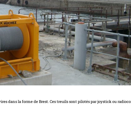
vires dans la forme de Brest. Ces treuils sont pilotés par joystick ou rad