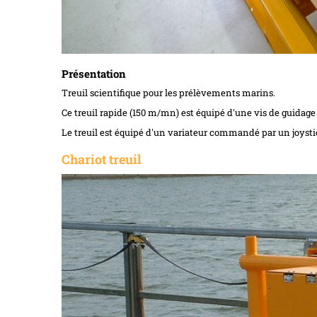
Présentation
Treuil scientifique pour les prélèvements marins.
Ce treuil rapide (150 m/mn) est équipé d'une vis de guidag
Le treuil est équipé d'un variateur commandé par un joysti
Chariot treuil