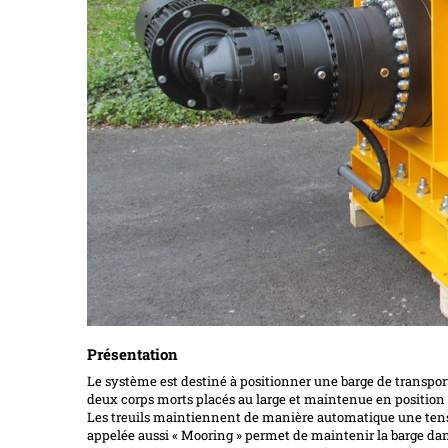
Présentation
Le système est destiné à positionner une barge de transpor
deux corps morts placés au large et maintenue en position p
Les treuils maintiennent de manière automatique une tensio
appelée aussi « Mooring » permet de maintenir la barge dan