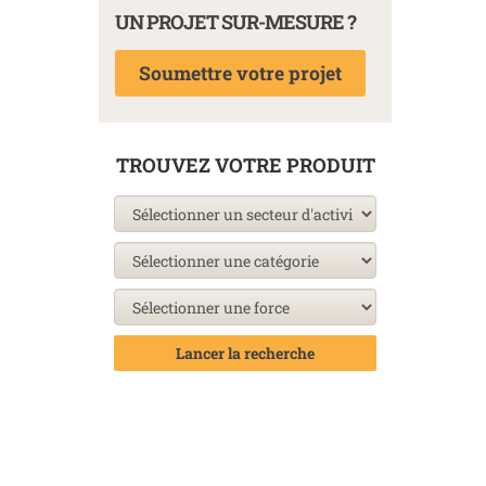
UN PROJET SUR-MESURE ?
Soumettre votre projet
TROUVEZ VOTRE PRODUIT
Lancer la recherche