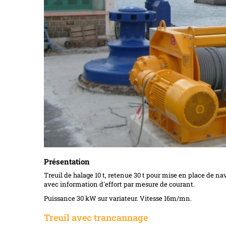
Présentation
Treuil de halage 10 t, retenue 30 t pour mise en place de na
avec information d'effort par mesure de courant.
Puissance 30 kW sur variateur. Vitesse 16m/mn.
Treuil avec trancannage