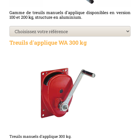
Gamme de treuils manuels d'applique disponibles en version
100 et 200 kg, structure en aluminium.
Treuils d'applique WA 300 kg
Treuils manuels d'applique 300 kg.