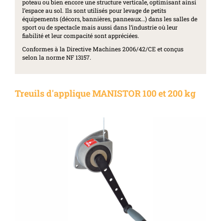
poteau ou bien encore une structure verticale, optimisant ainsi
l’espace au sol. Ils sont utilisés pour levage de petits
équipements (décors, bannières, panneaux…) dans les salles de
sport ou de spectacle mais aussi dans l’industrie où leur
fiabilité et leur compacité sont appréciées.
Conformes à la Directive Machines 2006/42/CE et conçus
selon la norme NF 13157.
Treuils d'applique MANISTOR 100 et 200 kg