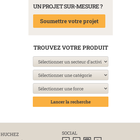
UN PROJET SUR-MESURE ?
Soumettre votre projet
TROUVEZ VOTRE PRODUIT
Lancer la recherche
SOCIAL
 HUCHEZ